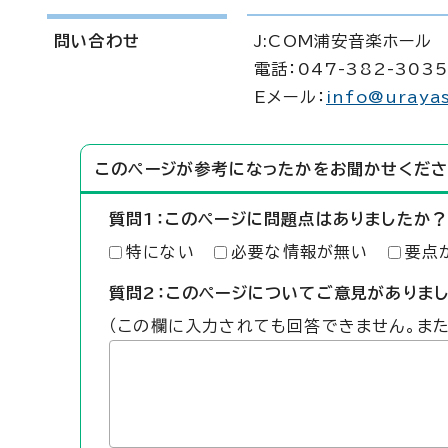
問い合わせ
J:COM浦安音楽ホール
電話：047-382-3035
Eメール：
info@urayas
このページが参考になったかをお聞かせくださ
質問1：このページに問題点はありましたか？
特にない
必要な情報が無い
要点
質問2：このページについてご意見がありま
（この欄に入力されても回答できません。ま