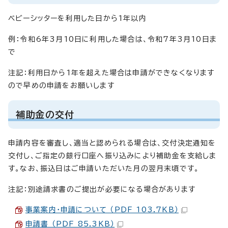
ベビーシッターを利用した日から1年以内
例：令和6年3月10日に利用した場合は、令和7年3月10日ま
で
注記：利用日から1年を超えた場合は申請ができなくなります
ので早めの申請をお願いします
補助金の交付
申請内容を審査し、適当と認められる場合は、交付決定通知を
交付し、ご指定の銀行口座へ振り込みにより補助金を支給しま
す。なお、振込日はご申請いただいた月の翌月末頃です。
注記：別途請求書のご提出が必要になる場合があります
事業案内・申請について （PDF 103.7KB）
申請書 （PDF 85.3KB）