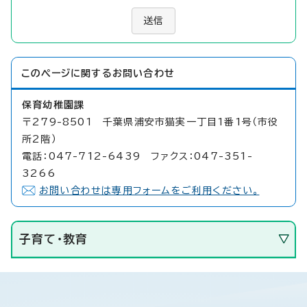
送信
このページに関する
お問い合わせ
保育幼稚園課
〒279-8501 千葉県浦安市猫実一丁目1番1号（市役
所2階）
電話：047-712-6439 ファクス：047-351-
3266
お問い合わせは専用フォームをご利用ください。
子育て・教育