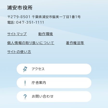
浦安市役所
〒279-8501 千葉県浦安市猫実一丁目1番1号
電話：047-351-1111
サイトマップ
動作環境
個人情報の取り扱いについて
著作権法等
サイトの使い方
アクセス
庁舎案内
お問い合わせ