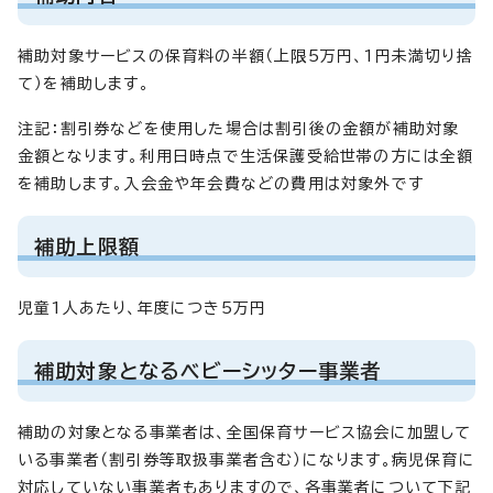
補助対象サービスの保育料の半額（上限5万円、1円未満切り捨
て）を補助します。
注記：割引券などを使用した場合は割引後の金額が補助対象
金額となります。利用日時点で生活保護受給世帯の方には全額
を補助します。入会金や年会費などの費用は対象外です
補助上限額
児童1人あたり、年度につき5万円
補助対象となるベビーシッター事業者
補助の対象となる事業者は、全国保育サービス協会に加盟して
いる事業者（割引券等取扱事業者含む）になります。病児保育に
対応していない事業者もありますので、各事業者について下記