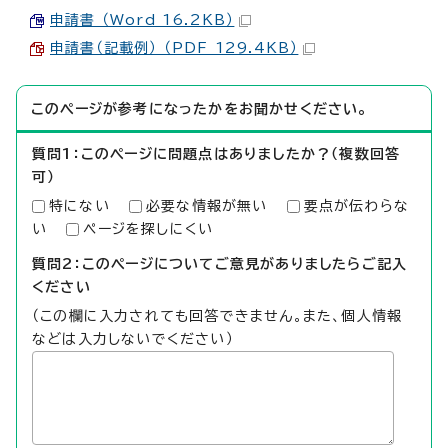
申請書 （Word 16.2KB）
申請書（記載例） （PDF 129.4KB）
このページが参考になったかをお聞かせください。
質問1：このページに問題点はありましたか？（複数回答
可）
特にない
必要な情報が無い
要点が伝わらな
い
ページを探しにくい
質問2：このページについてご意見がありましたらご記入
ください
（この欄に入力されても回答できません。また、個人情報
などは入力しないでください）