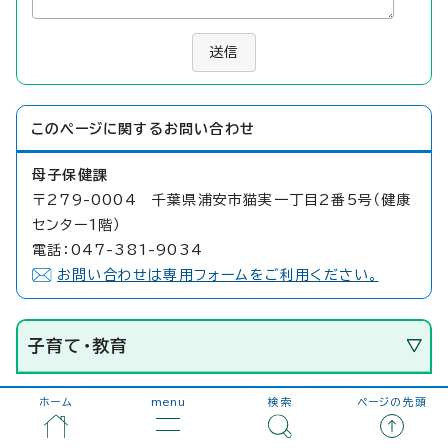
送信
このページに関する
お問い合わせ
母子保健課
〒279-0004 千葉県浦安市猫実一丁目2番5号（健康
センター1階）
電話：047-381-9034
お問い合わせは専用フォームをご利用ください。
子育て・教育
ホーム
menu
検索
ページの先頭