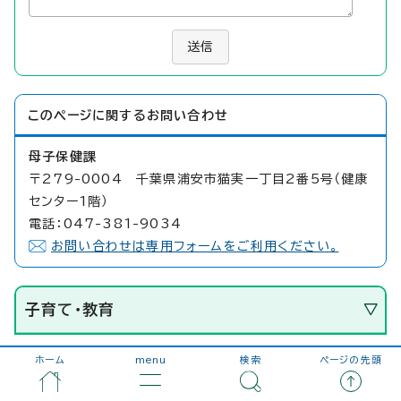
送信
このページに関する
お問い合わせ
母子保健課
〒279-0004 千葉県浦安市猫実一丁目2番5号（健康
センター1階）
電話：047-381-9034
お問い合わせは専用フォームをご利用ください。
子育て・教育
ホーム
menu
検索
ページの先頭