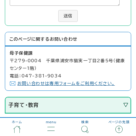
送信
このページに関する
お問い合わせ
母子保健課
〒279-0004 千葉県浦安市猫実一丁目2番5号（健康
センター1階）
電話：047-381-9034
お問い合わせは専用フォームをご利用ください。
子育て・教育
ホーム
menu
検索
ページの先頭