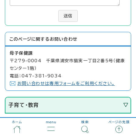
送信
このページに関する
お問い合わせ
母子保健課
〒279-0004 千葉県浦安市猫実一丁目2番5号（健康
センター1階）
電話：047-381-9034
お問い合わせは専用フォームをご利用ください。
子育て・教育
ホーム
menu
検索
ページの先頭