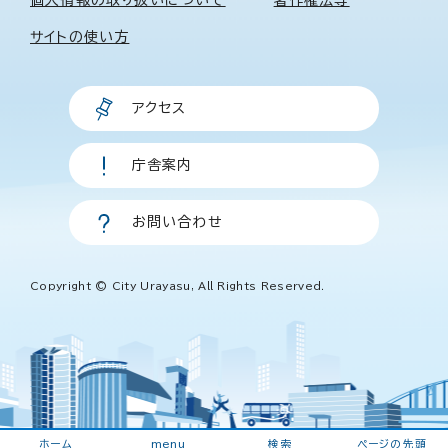
サイトの使い方
アクセス
庁舎案内
お問い合わせ
Copyright © City Urayasu, All Rights Reserved.
ホーム
menu
検索
ページの先頭