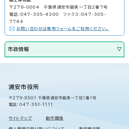
〒279-0004 千葉県浦安市猫実一丁目2番7号
電話：047-305-4300 ファクス：047-305-
7744
お問い合わせは専用フォームをご利用ください。
市政情報
浦安市役所
〒279-8501 千葉県浦安市猫実一丁目1番1号
電話：047-351-1111
サイトマップ
動作環境
個人情報の取り扱いについて
著作権法等