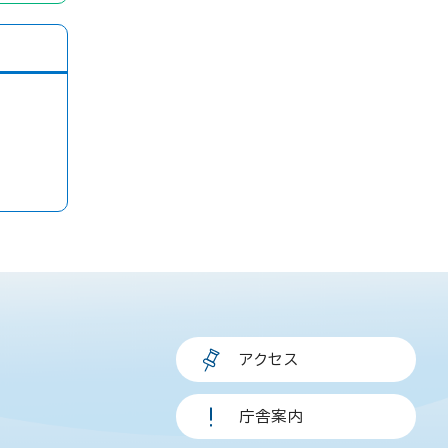
アクセス
庁舎案内