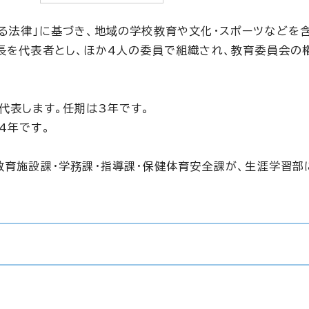
る法律」に基づき、地域の学校教育や文化・スポーツなどを
長を代表者とし、ほか4人の委員で組織され、教育委員会の
代表します。任期は3年です。
4年です。
教育施設課・学務課・指導課・保健体育安全課が、生涯学習部