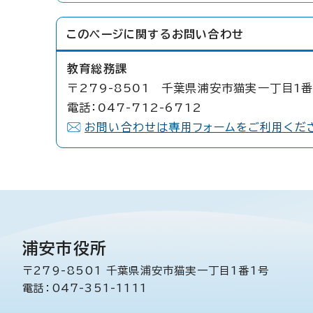
このページに関する
お問い合わせ
教育総務課
〒279-8501 千葉県浦安市猫実一丁目1番
電話：047-712-6712
お問い合わせは専用フォームをご利用くだ
浦安市役所
〒279-8501 千葉県浦安市猫実一丁目1番1号
電話：047-351-1111