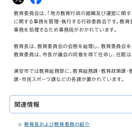
教育委員会は、「地方教育行政の組織及び運営に関す
に関する事務を管理・執行する行政委員会です。教育
事務を処理するため事務局がおかれています。
教育長は、教育委員会の会務を総理し、教育委員会を
教育委員は、市長が議会の同意を得て任命し、任期は
浦安市では教育総務部に、教育総務課・教育政策課・
課・市民スポーツ課などの各課が置かれています。
関連情報
教育長および教育委員の紹介