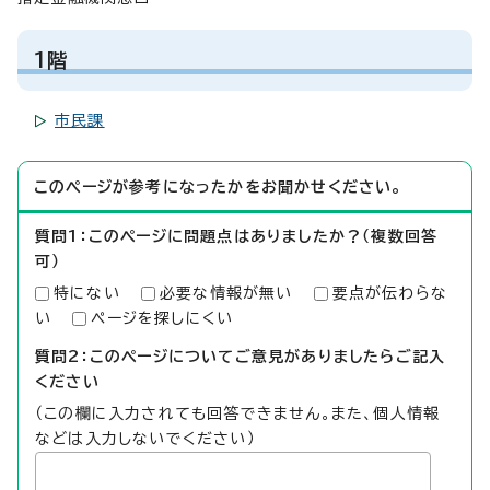
1階
市民課
このページが参考になったかをお聞かせください。
質問1：このページに問題点はありましたか？（複数回答
可）
特にない
必要な情報が無い
要点が伝わらな
い
ページを探しにくい
質問2：このページについてご意見がありましたらご記入
ください
（この欄に入力されても回答できません。また、個人情報
などは入力しないでください）