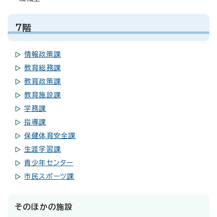
7階
情報政策課
教育総務課
教育政策課
教育施設課
学務課
指導課
保健体育安全課
生涯学習課
青少年センター
市民スポーツ課
そのほかの施設