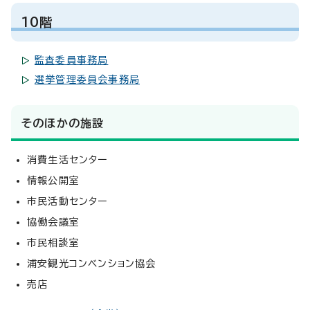
10階
監査委員事務局
選挙管理委員会事務局
そのほかの施設
消費生活センター
情報公開室
市民活動センター
協働会議室
市民相談室
浦安観光コンベンション協会
売店