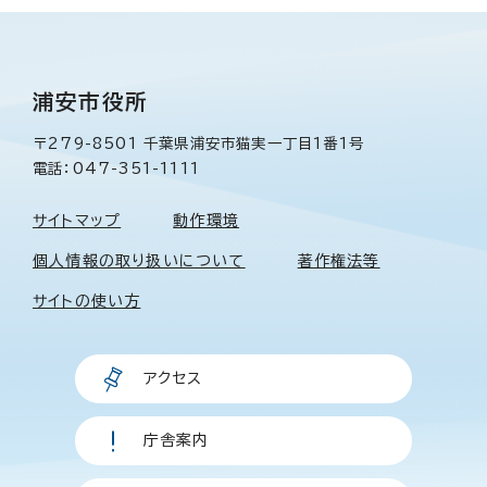
浦安市役所
〒279-8501 千葉県浦安市猫実一丁目1番1号
電話：047-351-1111
サイトマップ
動作環境
個人情報の取り扱いについて
著作権法等
サイトの使い方
アクセス
庁舎案内