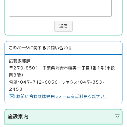
送信
このページに関する
お問い合わせ
広聴広報課
〒279-8501 千葉県浦安市猫実一丁目1番1号（市役
所3階）
電話：047-712-6056 ファクス：047-353-
2453
お問い合わせは専用フォームをご利用ください。
施設案内