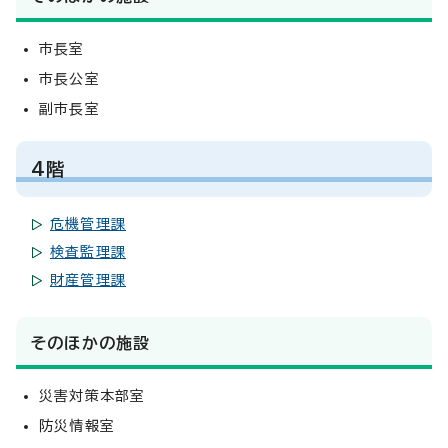
市長室
市長公室
副市長室
4階
危機管理課
検査監理課
財産管理課
そのほかの施設
災害対策本部室
防災情報室