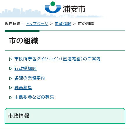
現在位置：
トップページ
>
市政情報
> 市の組織
市の組織
市役所庁舎ダイヤルイン（直通電話）のご案内
行政機構図
各課の業務案内
職員募集
市民委員などの募集
市政情報