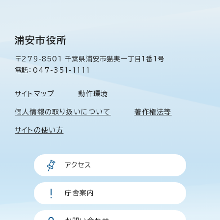
浦安市役所
〒279-8501 千葉県浦安市猫実一丁目1番1号
電話：047-351-1111
サイトマップ
動作環境
個人情報の取り扱いについて
著作権法等
サイトの使い方
アクセス
庁舎案内