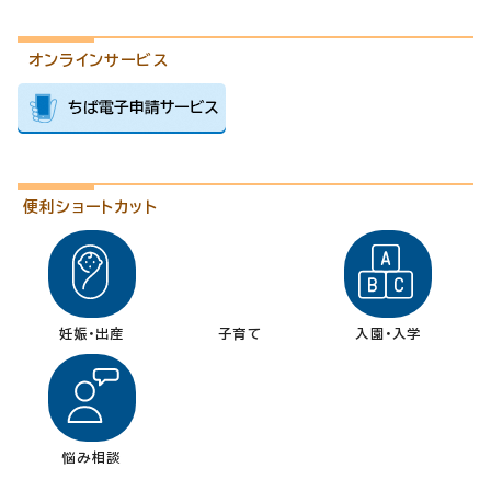
オンラインサービス
便利ショートカット
妊娠・出産
子育て
入園・入学
悩み相談