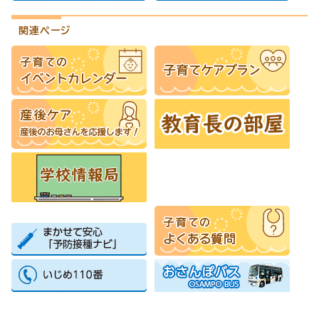
関連ページ