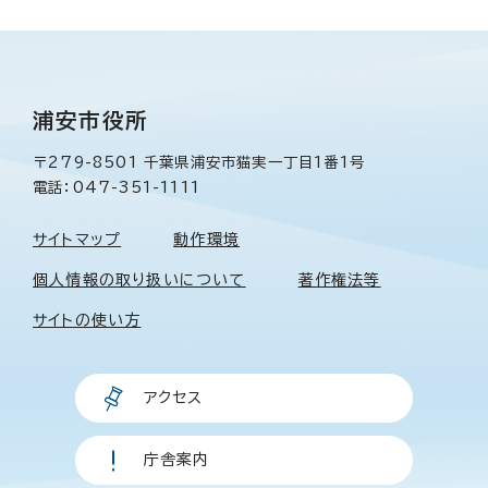
浦安市役所
〒279-8501 千葉県浦安市猫実一丁目1番1号
電話：047-351-1111
サイトマップ
動作環境
個人情報の取り扱いについて
著作権法等
サイトの使い方
アクセス
庁舎案内