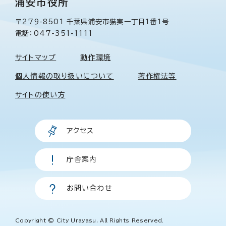
浦安市役所
〒279-8501 千葉県浦安市猫実一丁目1番1号
電話：047-351-1111
サイトマップ
動作環境
個人情報の取り扱いについて
著作権法等
サイトの使い方
アクセス
庁舎案内
お問い合わせ
Copyright © City Urayasu, All Rights Reserved.