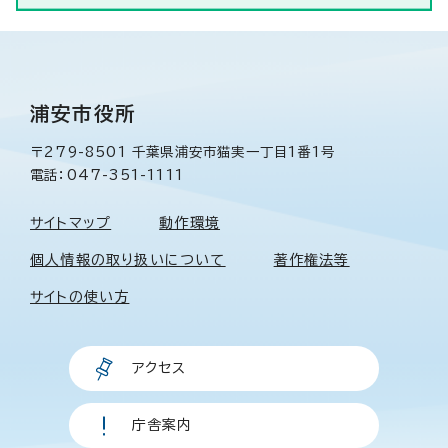
浦安市役所
〒279-8501 千葉県浦安市猫実一丁目1番1号
電話：047-351-1111
サイトマップ
動作環境
個人情報の取り扱いについて
著作権法等
サイトの使い方
アクセス
庁舎案内