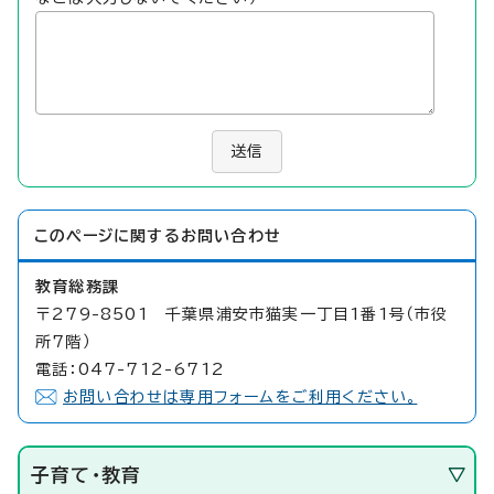
送信
このページに関する
お問い合わせ
教育総務課
〒279-8501 千葉県浦安市猫実一丁目1番1号（市役
所7階）
電話：047-712-6712
お問い合わせは専用フォームをご利用ください。
子育て・教育