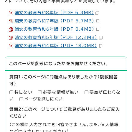
どについて、その内容と事業実績などを掲載しています。
浦安の教育令和8年版 （PDF 5.3MB）
浦安の教育令和7年版 （PDF 5.7MB）
浦安の教育令和6年版 （PDF 8.4MB）
浦安の教育令和5年版 （PDF 12.2MB）
浦安の教育令和4年版 （PDF 18.0MB）
このページが参考になったかをお聞かせください。
質問1：このページに問題点はありましたか？（複数回答
可）
特にない
必要な情報が無い
要点が伝わらな
い
ページを探しにくい
質問2：このページについてご意見がありましたらご記入
ください
（この欄に入力されても回答できません。また、個人情報
などは入力しないでください）