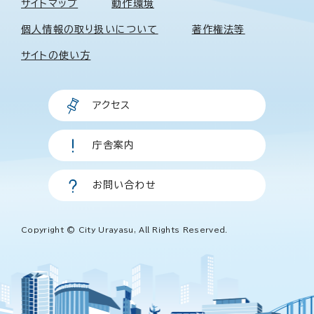
サイトマップ
動作環境
個人情報の取り扱いについて
著作権法等
サイトの使い方
アクセス
庁舎案内
お問い合わせ
Copyright © City Urayasu, All Rights Reserved.