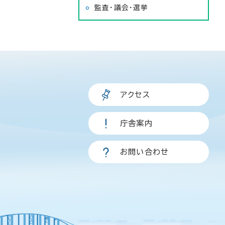
監査・議会・選挙
アクセス
庁舎案内
お問い合わせ