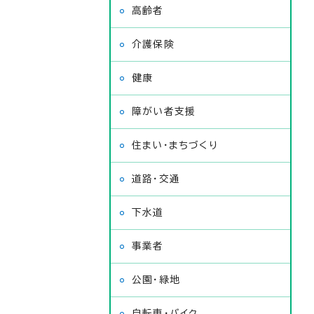
高齢者
介護保険
健康
障がい者支援
住まい・まちづくり
道路・交通
下水道
事業者
公園・緑地
自転車・バイク