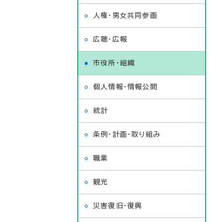
人権・男女共同参画
広聴・広報
市役所・組織
個人情報・情報公開
統計
条例・計画・取り組み
職業
観光
災害復旧・復興