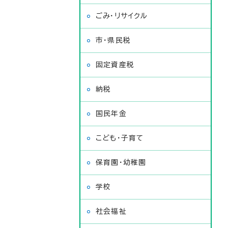
ごみ・リサイクル
市・県民税
固定資産税
納税
国民年金
こども・子育て
保育園・幼稚園
学校
社会福祉