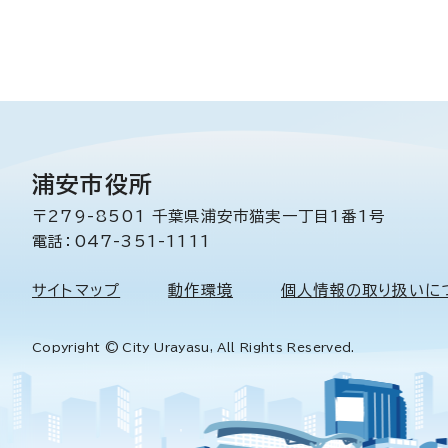
浦安市役所
〒279-8501 千葉県浦安市猫実一丁目1番1号
電話：047-351-1111
サイトマップ
動作環境
個人情報の取り扱いに
Copyright © City Urayasu, All Rights Reserved.