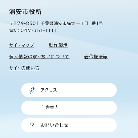
浦安市役所
〒279-8501 千葉県浦安市猫実一丁目1番1号
電話：047-351-1111
サイトマップ
動作環境
個人情報の取り扱いについて
著作権法等
サイトの使い方
アクセス
庁舎案内
お問い合わせ