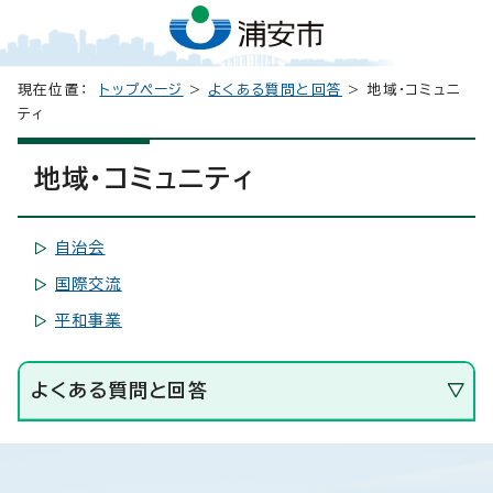
現在位置：
トップページ
>
よくある質問と回答
> 地域・コミュニ
ティ
地域・コミュニティ
自治会
国際交流
平和事業
よくある質問と回答