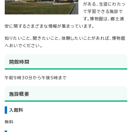
がある、生涯にわたっ
て学習できる施設で
す。博物館は、郷土浦
安に関するさまざまな情報が集まっています。
知りたいこと、聞きたいこと、体験したいことがあれば、博物館
へおいでください。
開館時間
午前9時30分から午後5時まで
施設概要
入館料
無料