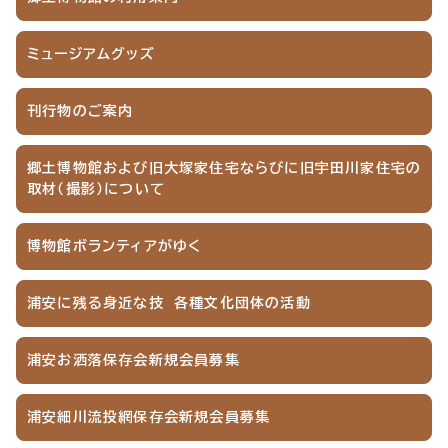
ミュージアムグッズ
刊行物のご案内
郷土博物館および旧大塚家住宅ならびに旧宇田川家住宅の
取材（撮影）について
博物館ボランティアがゆく
浦安に残る身近な技 各種文化団体の活動
浦安お洒落保存会新規会員募集
浦安細川流投網保存会新規会員募集