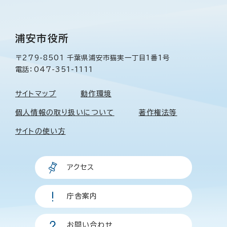
浦安市役所
〒279-8501 千葉県浦安市猫実一丁目1番1号
電話：047-351-1111
サイトマップ
動作環境
個人情報の取り扱いについて
著作権法等
サイトの使い方
アクセス
庁舎案内
お問い合わせ