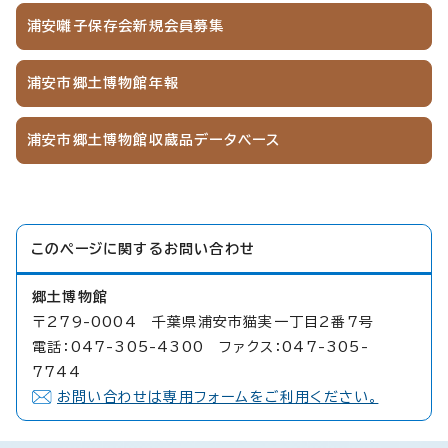
浦安囃子保存会新規会員募集
浦安市郷土博物館年報
浦安市郷土博物館収蔵品データベース
このページに関する
お問い合わせ
郷土博物館
〒279-0004 千葉県浦安市猫実一丁目2番7号
電話：047-305-4300 ファクス：047-305-
7744
お問い合わせは専用フォームをご利用ください。