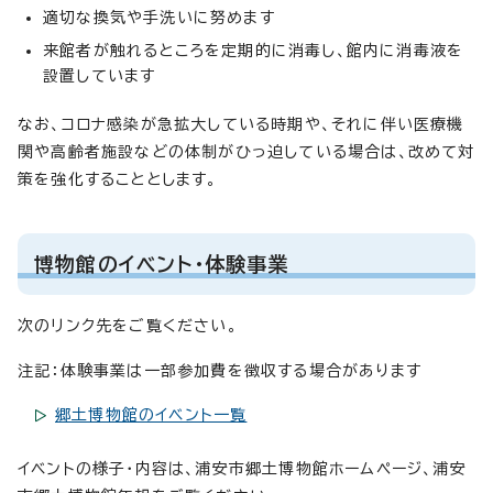
適切な換気や手洗いに努めます
来館者が触れるところを定期的に消毒し、館内に消毒液を
設置しています
なお、コロナ感染が急拡大している時期や、それに伴い医療機
関や高齢者施設などの体制がひっ迫している場合は、改めて対
策を強化することとします。
博物館のイベント・体験事業
次のリンク先をご覧ください。
注記：体験事業は一部参加費を徴収する場合があります
郷土博物館のイベント一覧
イベントの様子・内容は、浦安市郷土博物館ホームページ、浦安