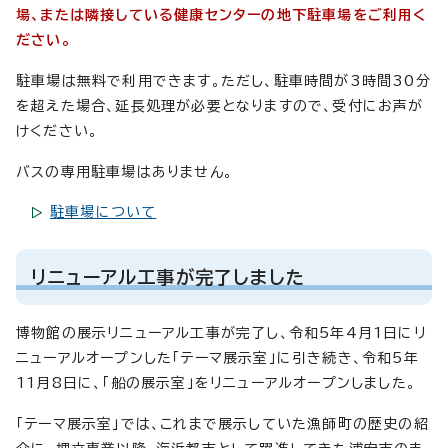
場、または隣接している健康センターの地下駐車場をご利用く
ださい。
駐車場は無料で利用できます。ただし、駐車時間が3時間30分
を超えた場合、延長処理が必要となりますので、受付にお声が
けください。
バスの専用駐車場はありません。
駐車場について
リニューアル工事が完了しました
博物館の展示リニューアル工事が完了し、令和5年4月1日にリ
ニューアルオープンした「テーマ展示室」に引き続き、令和5年
11月8日に、「船の展示室」をリニューアルオープンしました。
「テーマ展示室」では、これまで展示していた漁師町の歴史の紹