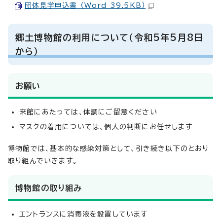
団体見学申込書 （Word 39.5KB）
郷土博物館の利用について（令和5年5月8日
から）
お願い
来館にあたっては、体調にご留意ください
マスクの着用については、個人の判断にお任せします
博物館では、基本的な感染対策として、引き続き以下のとおり
取り組んでいきます。
博物館の取り組み
エントランスに消毒液を設置しています