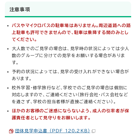
注意事項
バスやマイクロバスの駐車場はありません。周辺道路への路
上駐車も許可できませんので、駐車は乗降する間のみとし
てください。
大人数でのご見学の場合は、見学時の状況によっては少人
数のグループに分けての見学をお願いする場合がありま
す。
予約の状況によっては、見学の受け入れができない場合が
あります。
校外学習・修学旅行など、学校でのご見学の場合は個別に
対応しますので、ご連絡ください（旅行会社・バス会社など
を通さず、学校の担当者様が直接ご連絡ください）。
ほかのお客様のご迷惑にならないよう、成人の引率者が保
護責任者として見守りをお願いします。
団体見学申込書 （PDF 120.2KB）