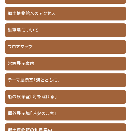
郷土博物館へのアクセス
駐車場について
フロアマップ
常設展示案内
テーマ展示室「海とともに」
船の展示室「海を駆ける」
屋外展示場「浦安のまち」
郷土博物館の利用案内