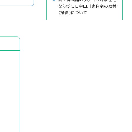
ならびに旧宇田川家住宅の取材
（撮影）について