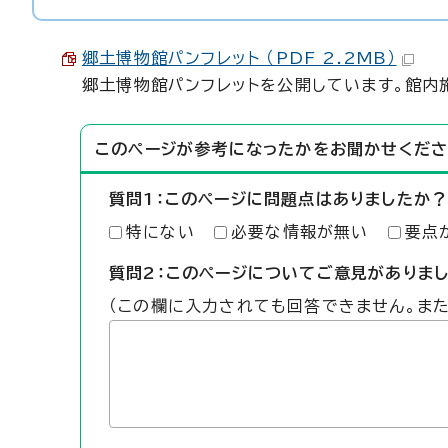
郷土博物館パンフレット （PDF 2.2MB）
郷土博物館パンフレットを公開しています。館内
このページが参考になったかをお聞かせくださ
質問1：このページに問題点はありましたか？
特にない
必要な情報が無い
要点
質問2：このページについてご意見がありま
（この欄に入力されても回答できません。ま