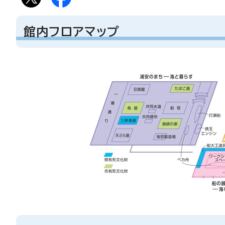
館内フロアマップ