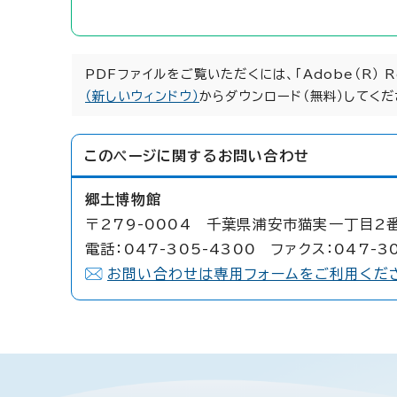
PDFファイルをご覧いただくには、「Adobe（R） 
（新しいウィンドウ）
からダウンロード（無料）してくだ
このページに関する
お問い合わせ
郷土博物館
〒279-0004 千葉県浦安市猫実一丁目2
電話：047-305-4300 ファクス：047-3
お問い合わせは専用フォームをご利用くだ