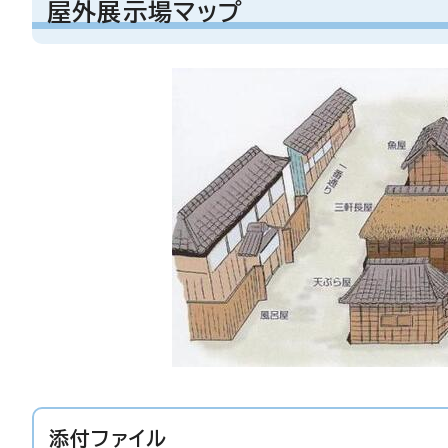
屋外展示場マップ
添付ファイル