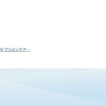
セプションケア―