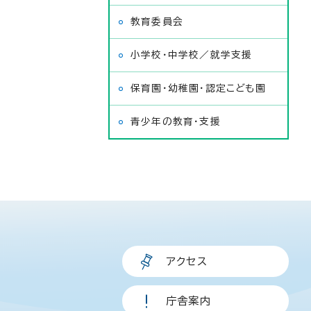
教育委員会
小学校・中学校／就学支援
保育園・幼稚園・認定こども園
青少年の教育・支援
アクセス
庁舎案内