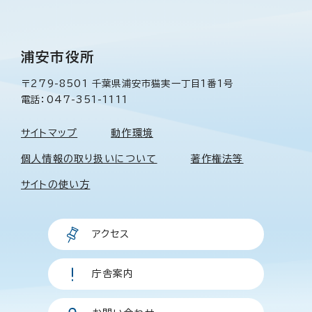
浦安市役所
〒279-8501 千葉県浦安市猫実一丁目1番1号
電話：047-351-1111
サイトマップ
動作環境
個人情報の取り扱いについて
著作権法等
サイトの使い方
アクセス
庁舎案内