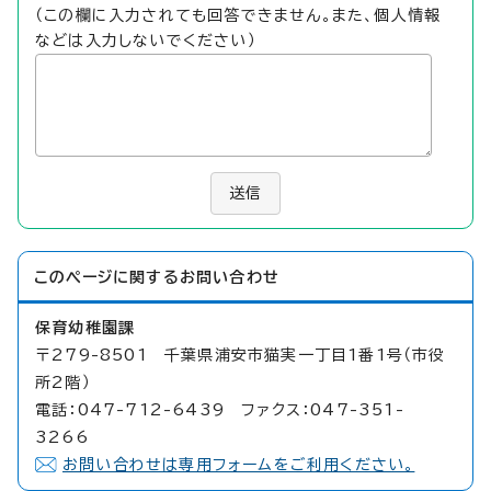
（この欄に入力されても回答できません。また、個人情報
などは入力しないでください）
送信
このページに関する
お問い合わせ
保育幼稚園課
〒279-8501 千葉県浦安市猫実一丁目1番1号（市役
所2階）
電話：047-712-6439 ファクス：047-351-
3266
お問い合わせは専用フォームをご利用ください。