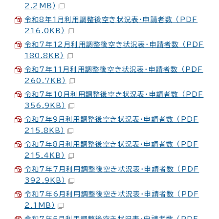
2.2MB）
令和8年1月利用調整後空き状況表・申請者数 （PDF
216.0KB）
令和7年12月利用調整後空き状況表・申請者数 （PDF
180.8KB）
令和7年11月利用調整後空き状況表・申請者数 （PDF
260.7KB）
令和7年10月利用調整後空き状況表・申請者数 （PDF
356.9KB）
令和7年9月利用調整後空き状況表・申請者数 （PDF
215.8KB）
令和7年8月利用調整後空き状況表・申請者数 （PDF
215.4KB）
令和7年7月利用調整後空き状況表・申請者数 （PDF
392.9KB）
令和7年6月利用調整後空き状況表・申請者数 （PDF
2.1MB）
令和7年5月利用調整後空き状況表・申請者数 （PDF