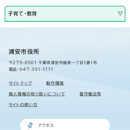
子育て・教育
浦安市役所
〒279-8501 千葉県浦安市猫実一丁目1番1号
電話：047-351-1111
サイトマップ
動作環境
個人情報の取り扱いについて
著作権法等
サイトの使い方
アクセス