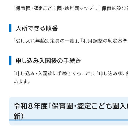
「保育園・認定こども園・幼稚園マップ」、「保育施設
入所できる順番
「受け入れ年齢別定員の一覧」、「利用調整の判定基準
申し込み入園後の手続き
「申し込み・入園後に手続きすること」、「申し込み後
います。
令和8年度「保育園・認定こども園入
新）