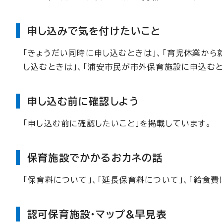
申し込みで気を付けたいこと
「きょうだい同時に申し込むときは」、「育児休業から
し込むときは」、「浦安市民が市外保育施設に申込むと
申し込む前に確認しよう
「申し込む前に確認したいこと」を掲載しています。
保育施設でかかるおカネの話
「保育料について」、「延長保育料について」、「給食費
認可保育施設・マップ&早見表