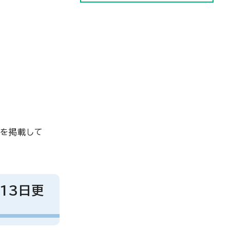
」を掲載して
13日更