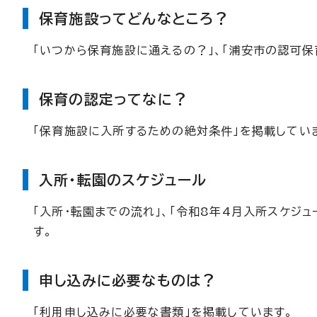
保育施設ってどんなところ？
「いつから保育施設に通えるの？」、「浦安市の認可保
保育の認定ってなに？
「保育施設に入所するための絶対条件」を掲載してい
入所・転園のスケジュール
「入所・転園までの流れ」、「令和8年4月入所スケジュ
す。
申し込みに必要なものは？
「利用申し込みに必要な書類」を掲載しています。