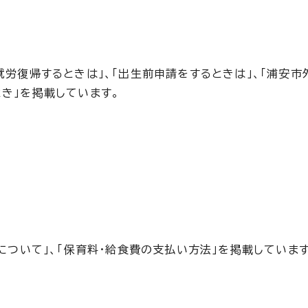
就労復帰するときは」、「出生前申請をするときは」、「浦安
き」を掲載しています。
について」、「保育料・給食費の支払い方法」を掲載しています