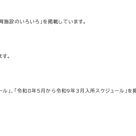
育施設のいろいろ」を掲載しています。
ます。
ール」、「令和8年5月から令和9年3月入所スケジュール」を