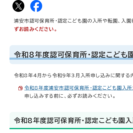
浦安市認可保育所・認定こども園の入所や転園、入園
ずお読みください。
令和8年度認可保育所・認定こども
令和8年4月から令和9年3月入所申し込みに関する
令和8年度浦安市認可保育所・認定こども園入所ガイ
申し込みする前に、必ずお読みください。
令和8年度認可保育所・認定こども園入