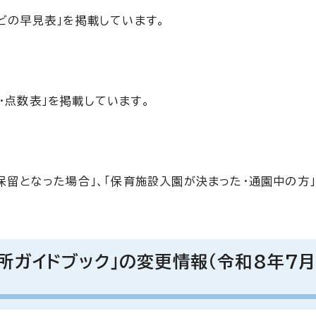
などの早見表」を掲載しています。
・点数表」を掲載しています。
、保留となった場合」、「保育施設入園が決まった・通園中の方
所ガイドブック」の変更情報（令和8年7月