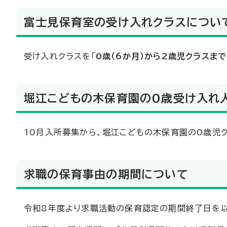
富士見保育室の受け入れクラスについ
受け入れクラスを「
0歳（6か月）から2歳児クラスまで
堀江こどもの木保育園の0歳受け入れ
10月入所募集から、堀江こどもの木保育園の0歳児
求職の保育事由の期間について
令和8年度より求職活動の保育認定の期間終了日を以