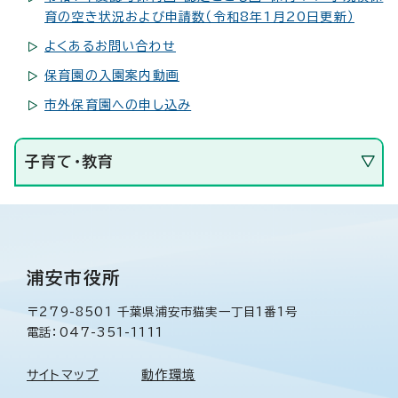
育の空き状況および申請数（令和8年1月20日更新）
よくあるお問い合わせ
保育園の入園案内動画
市外保育園への申し込み
子育て・教育
浦安市役所
〒279-8501 千葉県浦安市猫実一丁目1番1号
電話：047-351-1111
サイトマップ
動作環境