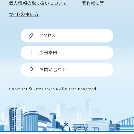
個人情報の取り扱いについて
著作権法等
サイトの使い方
アクセス
庁舎案内
お問い合わせ
Copyright © City Urayasu, All Rights Reserved.