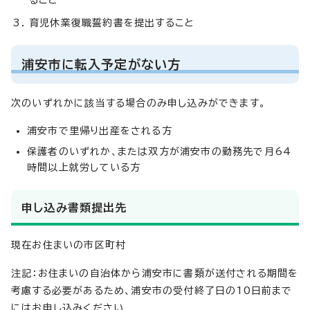
育児休業復職誓約書を提出すること
浦安市に転入予定がない方
次のいずれかに該当する場合のみ申し込みができます。
浦安市で里帰り出産をされる方
保護者のいずれか、または双方が浦安市の勤務先で月64
時間以上就労している方
申し込み書類提出先
現在お住まいの市区町村
注記：お住まいの自治体から浦安市に書類が送付される期間を
考慮する必要があるため、浦安市の受付終了日の10日前まで
にはお申し込みください