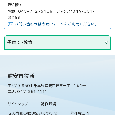
所2階）
電話：047-712-6439 ファクス：047-351-
3266
お問い合わせは専用フォームをご利用ください。
子育て・教育
浦安市役所
〒279-8501 千葉県浦安市猫実一丁目1番1号
電話：047-351-1111
サイトマップ
動作環境
個人情報の取り扱いについて
著作権法等