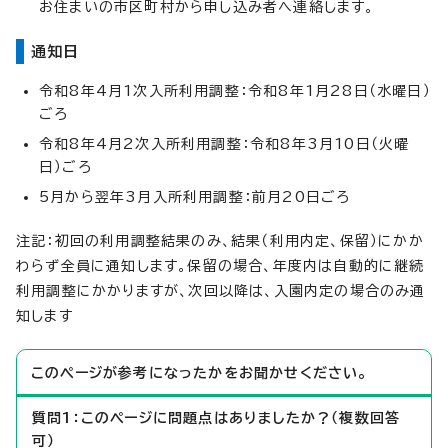
お住まいの市区町村から申し込み者へ連絡します。
通知日
令和8年4月1次入所利用調整：令和8年1月28日（水曜日）
ごろ
令和8年4月2次入所利用調整：令和8年3月10日（火曜
日）ごろ
5月から翌年3月入所利用調整：前月20日ごろ
注記：初回の利用調整結果のみ、結果（利用内定、保留）にかか
わらず全員に通知します。保留の場合、年度内は自動的に継続
利用調整にかかりますが、次回以降は、入園内定の場合のみ通
知します
このページが参考になったかをお聞かせください。
質問1：このページに問題点はありましたか？（複数回答
可）