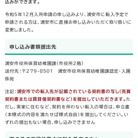
込みができます。
令和5年12月入所申請の申し込みより、浦安市に転入予定で
申請される方は、浦安市に直接お申し込みいただく取り扱いに
変更しました。
申し込み書類提出先
浦安市役所保育幼稚園課（市役所2階）
送付先：〒279-8501 浦安市役所保育幼稚園課認定・入園
係宛
注記：
浦安市での転入先が記載されている契約書の写し（売買
契約書または賃貸借契約書など）を提出していただきます。
た
だし、実家に住むなど、契約を伴わない転入の場合は、申立書
（本様式の内容を満たせば様式自由）を提出してください。い
ずれの提出もない場合、申し込みできません