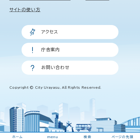
サイトの使い方
アクセス
庁舎案内
お問い合わせ
Copyright © City Urayasu, All Rights Reserved.
ホーム
menu
検索
ページの先頭