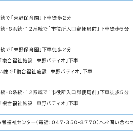
系統で「東野保育園」下車徒歩2分
統・8系統・12系統で「市役所入口郵便局前」下車徒歩5分
系統で「東野保育園」下車徒歩2分
「複合福祉施設 東野パティオ」下車
い線で「複合福祉施設 東野パティオ」下車
統・8系統・12系統で「市役所入口郵便局前」下車徒歩5分
「複合福祉施設 東野パティオ」下車
者福祉センター（電話：047-350-8770）へお問い合わ