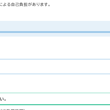
による自己負担があります。
い。