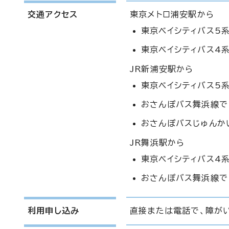
交通アクセス
東京メトロ浦安駅から
東京ベイシティバス5
東京ベイシティバス4系
JR新浦安駅から
東京ベイシティバス5
おさんぽバス舞浜線で
おさんぽバスじゅんか
JR舞浜駅から
東京ベイシティバス4系
おさんぽバス舞浜線で
利用申し込み
直接または電話で、障がい