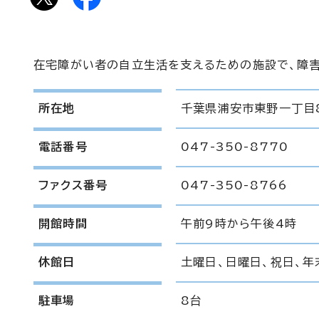
在宅障がい者の自立生活を支えるための施設で、障
所在地
千葉県浦安市東野一丁目
電話番号
047-350-8770
ファクス番号
047-350-8766
開館時間
午前9時から午後4時
休館日
土曜日、日曜日、祝日、年
駐車場
8台