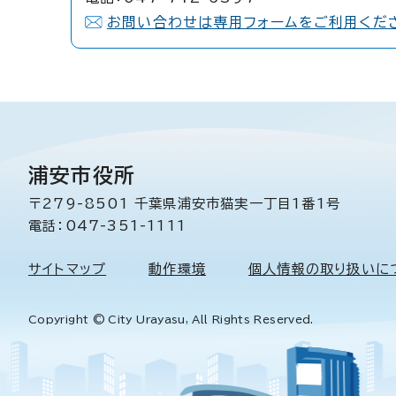
お問い合わせは専用フォームをご利用くだ
浦安市役所
〒279-8501 千葉県浦安市猫実一丁目1番1号
電話：047-351-1111
サイトマップ
動作環境
個人情報の取り扱いに
Copyright © City Urayasu, All Rights Reserved.