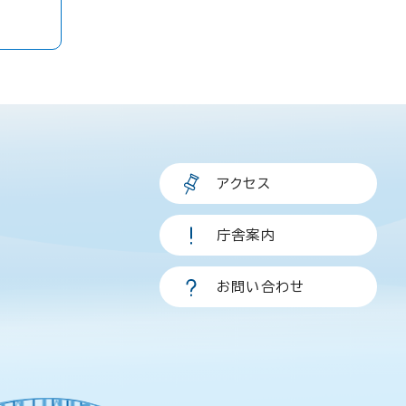
アクセス
庁舎案内
お問い合わせ