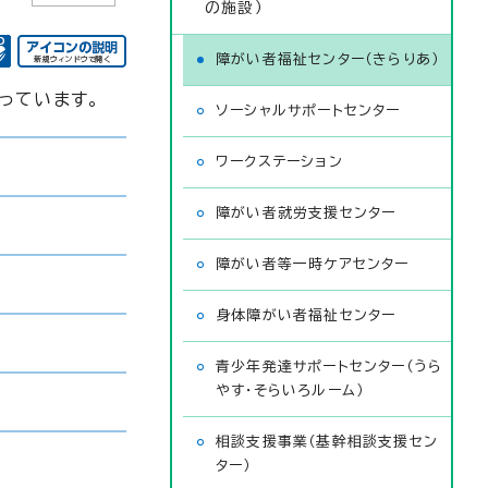
の施設）
障がい者福祉センター（きらりあ）
っています。
ソーシャルサポートセンター
ワークステーション
障がい者就労支援センター
障がい者等一時ケアセンター
身体障がい者福祉センター
青少年発達サポートセンター（うら
やす・そらいろルーム）
相談支援事業（基幹相談支援セン
ター）