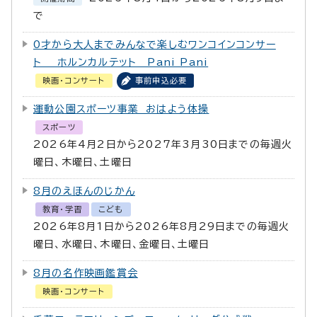
で
0才から大人までみんなで楽しむワンコインコンサー
ト ホルンカルテット Pani Pani
映画・コンサート
事前申込必要
運動公園スポーツ事業 おはよう体操
スポーツ
2026年4月2日から2027年3月30日までの毎週火
曜日、木曜日、土曜日
8月のえほんのじかん
教育・学習
こども
2026年8月1日から2026年8月29日までの毎週火
曜日、水曜日、木曜日、金曜日、土曜日
8月の名作映画鑑賞会
映画・コンサート