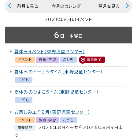
前月を見る
今月のカレンダー
翌月を見る
2026年8月のイベント
6
日
木曜日
夏休みイベント（東野児童センター）
イベント
教育・学習
こども
募集終了
夏休みのドーナツタイム（東野児童センター）
こども
夏休みのひよこタイム（東野児童センター）
こども
お楽しみ工作8月（東野児童センター）
イベント
教育・学習
こども
2026年8月4日から2026年8月9日ま
開催期間
で