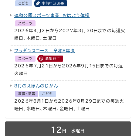
こども
事前申込必要
運動公園スポーツ事業 おはよう体操
スポーツ
2026年4月2日から2027年3月30日までの毎週火
曜日、木曜日、土曜日
フラダンスコース 令和8年度
スポーツ
募集終了
2026年7月21日から2026年9月15日までの毎週
火曜日
8月のえほんのじかん
教育・学習
こども
2026年8月1日から2026年8月29日までの毎週火
曜日、水曜日、木曜日、金曜日、土曜日
12
日
水曜日