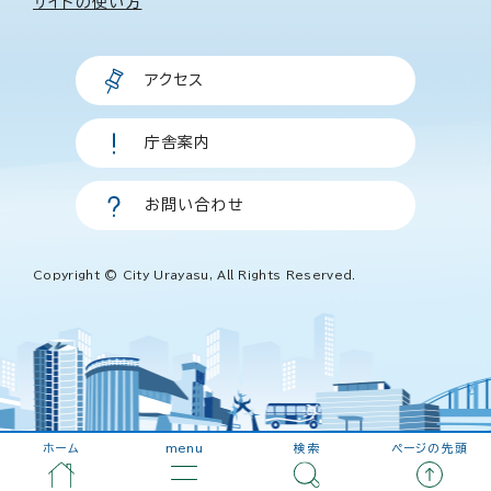
サイトの使い方
アクセス
庁舎案内
お問い合わせ
Copyright © City Urayasu, All Rights Reserved.
ホーム
menu
検索
ページの先頭