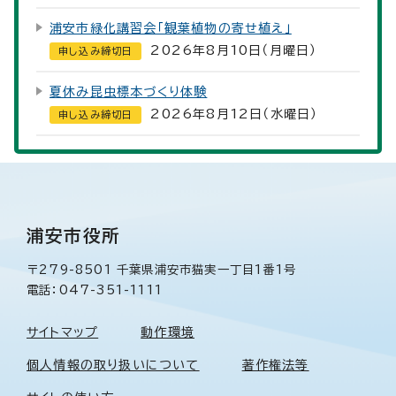
浦安市緑化講習会「観葉植物の寄せ植え」
2026年8月10日（月曜日）
申し込み締切日
夏休み昆虫標本づくり体験
2026年8月12日（水曜日）
申し込み締切日
浦安市役所
〒279-8501 千葉県浦安市猫実一丁目1番1号
電話：047-351-1111
サイトマップ
動作環境
個人情報の取り扱いについて
著作権法等