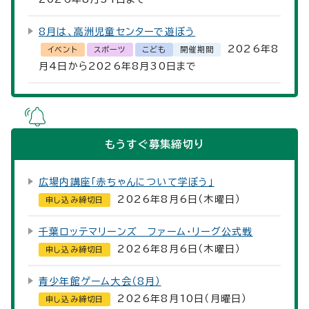
8月は、高洲児童センターで遊ぼう
2026年8
イベント
スポーツ
こども
開催期間
月4日から2026年8月30日まで
もうすぐ
募集締切り
広場内講座「赤ちゃんについて学ぼう」
2026年8月6日（木曜日）
申し込み締切日
千葉ロッテマリーンズ ファーム・リーグ公式戦
2026年8月6日（木曜日）
申し込み締切日
青少年館ゲーム大会（8月）
2026年8月10日（月曜日）
申し込み締切日