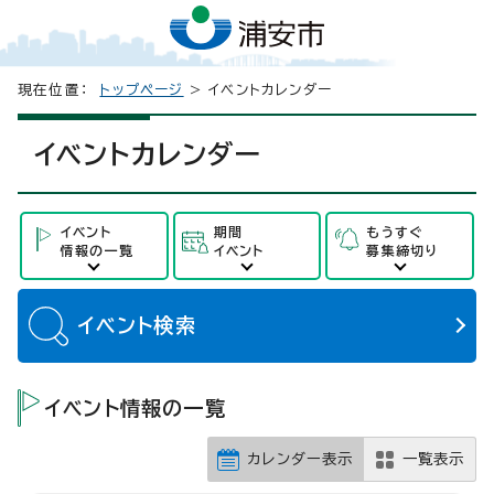
現在位置：
トップページ
> イベントカレンダー
イベントカレンダー
イベント
期間
もうすぐ
情報の一覧
イベント
募集締切り
イベント
検索
イベント情報の一覧
カレンダー表示
一覧表示