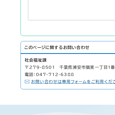
このページに関する
お問い合わせ
社会福祉課
〒279-8501 千葉県浦安市猫実一丁目1番
電話：047-712-6388
お問い合わせは専用フォームをご利用くだ