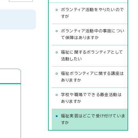
ボランティア活動をやりたいので
すが
ボランティア活動中の事故につい
て保障はありますか
福祉に関するボランティアとして
活動したい
福祉ボランティアに関する講座は
ありますか
学校や職場でできる募金活動は
ありますか
福祉実習はどこで受け付けていま
すか