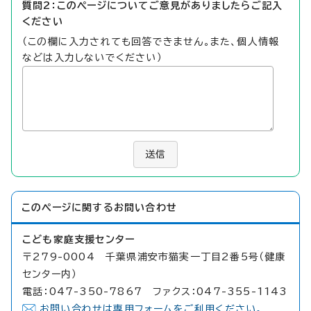
質問2：このページについてご意見がありましたらご記入
ください
（この欄に入力されても回答できません。また、個人情報
などは入力しないでください）
送信
このページに関する
お問い合わせ
こども家庭支援センター
〒279-0004 千葉県浦安市猫実一丁目2番5号（健康
センター内）
電話：047-350-7867 ファクス：047-355-1143
お問い合わせは専用フォームをご利用ください。