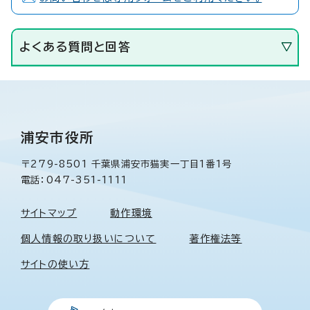
よくある質問と回答
浦安市役所
〒279-8501 千葉県浦安市猫実一丁目1番1号
電話：047-351-1111
サイトマップ
動作環境
個人情報の取り扱いについて
著作権法等
サイトの使い方