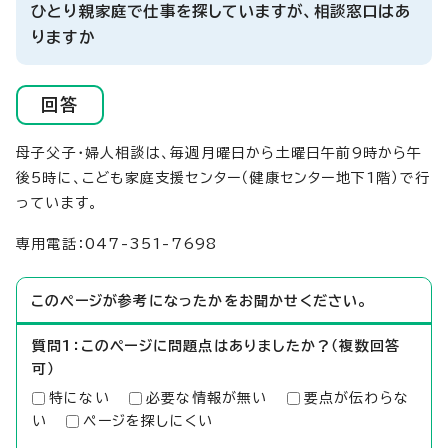
ひとり親家庭で仕事を探していますが、相談窓口はあ
りますか
回答
母子父子・婦人相談は、毎週月曜日から土曜日午前9時から午
後5時に、こども家庭支援センター（健康センター地下1階）で行
っています。
専用電話：047-351-7698
このページが参考になったかをお聞かせください。
質問1：このページに問題点はありましたか？（複数回答
可）
特にない
必要な情報が無い
要点が伝わらな
い
ページを探しにくい