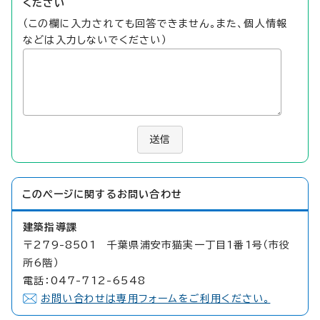
ください
（この欄に入力されても回答できません。また、個人情報
などは入力しないでください）
送信
このページに関する
お問い合わせ
建築指導課
〒279-8501 千葉県浦安市猫実一丁目1番1号（市役
所6階）
電話：047-712-6548
お問い合わせは専用フォームをご利用ください。