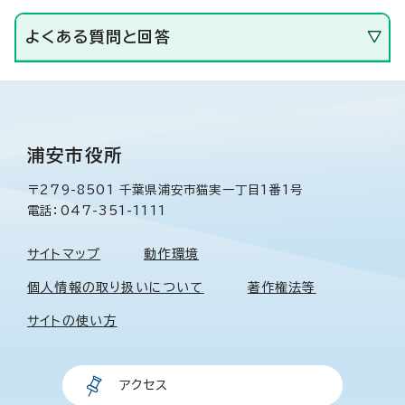
よくある質問と回答
浦安市役所
〒279-8501 千葉県浦安市猫実一丁目1番1号
電話：047-351-1111
サイトマップ
動作環境
個人情報の取り扱いについて
著作権法等
サイトの使い方
アクセス