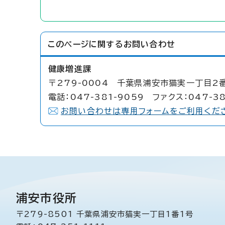
このページに関する
お問い合わせ
健康増進課
〒279-0004 千葉県浦安市猫実一丁目2番
電話：047-381-9059 ファクス：047-38
お問い合わせは専用フォームをご利用くだ
浦安市役所
〒279-8501 千葉県浦安市猫実一丁目1番1号