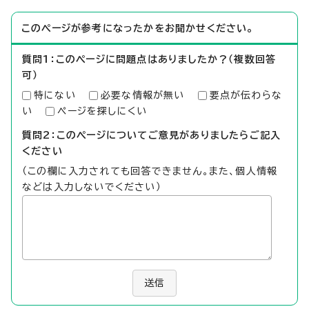
このページが参考になったかをお聞かせください。
質問1：このページに問題点はありましたか？（複数回答
可）
特にない
必要な情報が無い
要点が伝わらな
い
ページを探しにくい
質問2：このページについてご意見がありましたらご記入
ください
（この欄に入力されても回答できません。また、個人情報
などは入力しないでください）
送信