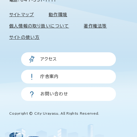
サイトマップ
動作環境
個人情報の取り扱いについて
著作権法等
サイトの使い方
アクセス
庁舎案内
お問い合わせ
Copyright © City Urayasu, All Rights Reserved.