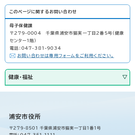
このページに関する
お問い合わせ
母子保健課
〒279-0004 千葉県浦安市猫実一丁目2番5号（健康
センター1階）
電話：047-381-9034
お問い合わせは専用フォームをご利用ください。
健康・福祉
浦安市役所
〒279-8501 千葉県浦安市猫実一丁目1番1号
電話：047-351-1111