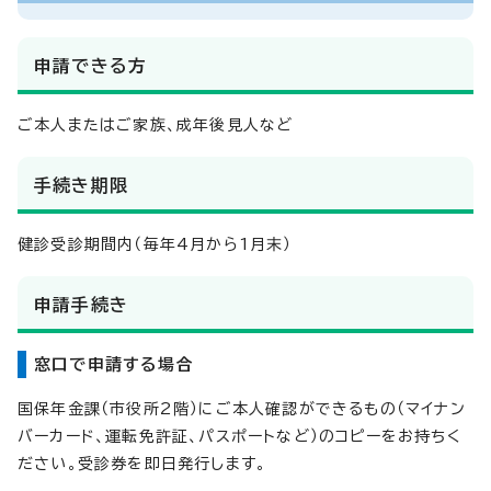
申請できる方
ご本人またはご家族、成年後見人など
手続き期限
健診受診期間内（毎年4月から1月末）
申請手続き
窓口で申請する場合
国保年金課（市役所2階）にご本人確認ができるもの（マイナン
バーカード、運転免許証、パスポートなど）のコピーをお持ちく
ださい。受診券を即日発行します。