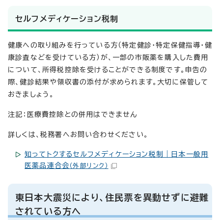
セルフメディケーション税制
健康への取り組みを行っている方（特定健診・特定保健指導・健
康診査などを受けている方）が、一部の市販薬を購入した費用
について、所得税控除を受けることができる制度です。申告の
際、健診結果や領収書の添付が求められます。大切に保管して
おきましょう。
注記：医療費控除との併用はできません
詳しくは、税務署へお問い合わせください。
知ってトクするセルフメディケーション税制｜日本一般用
医薬品連合会
（外部リンク）
東日本大震災により、住民票を異動せずに避難
されている方へ