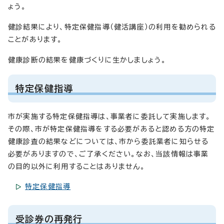
ょう。
健診結果により、特定保健指導（健活講座）の利用を勧められる
ことがあります。
健康診断の結果を健康づくりに生かしましょう。
特定保健指導
市が実施する特定保健指導は、事業者に委託して実施します。
その際、市が特定保健指導をする必要があると認める方の特定
健康診査の結果などについては、市から委託業者に知らせる
必要がありますので、ご了承ください。なお、当該情報は事業
の目的以外に利用することはありません。
特定保健指導
受診券の再発行