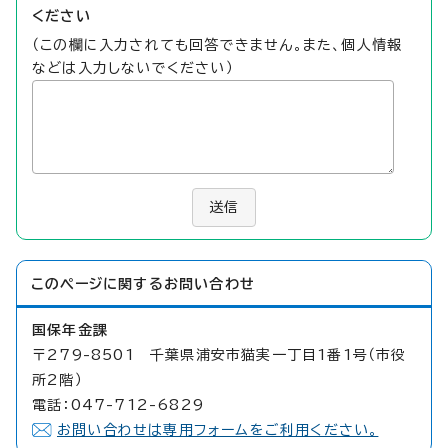
ください
（この欄に入力されても回答できません。また、個人情報
などは入力しないでください）
送信
このページに関する
お問い合わせ
国保年金課
〒279-8501 千葉県浦安市猫実一丁目1番1号（市役
所2階）
電話：047-712-6829
お問い合わせは専用フォームをご利用ください。