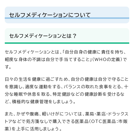
セルフメディケーションについて
セルフメディケーションとは？
セルフメディケーションとは、「自分自身の健康に責任を持ち、
軽度な身体の不調は自分で手当てすること」（WHOの定義）で
す。
日々の生活を健康に過ごすため、自分の健康は自分で守ること
を意識し、適度な運動をする、バランスの取れた食事をとる、十
分な睡眠や休息を取る、特定健診などの健康診断を受けるな
ど、積極的な健康管理をしましょう。
また、かぜや腹痛、軽いけがについては、薬局・薬店・ドラックス
トアなどで処方箋なしで購入できる医薬品（OTC医薬品：市販
薬）を上手に活用しましょう。