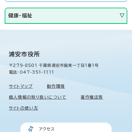
健康・福祉
浦安市役所
〒279-8501 千葉県浦安市猫実一丁目1番1号
電話：047-351-1111
サイトマップ
動作環境
個人情報の取り扱いについて
著作権法等
サイトの使い方
アクセス