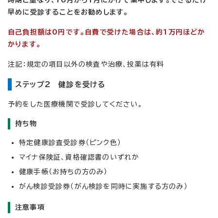
早めに受診することをお勧めします。
自己負担額は0円です。自費で受けた場合は、約1万円ほどか
かります。
注記：規定の項目以外の検査や治療、投薬は有料
ステップ2 健診を受ける
予約をした医療機関で受診してください。
持ち物
特定健康診査受診券（ピンク色）
マイナ保険証、資格確認書のいずれか
健康手帳（お持ちの方のみ）
がん検診受診券（がん検診を同時に実施する方のみ）
注意事項