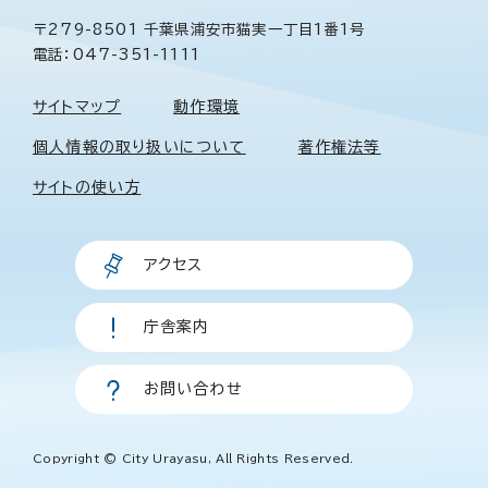
〒279-8501 千葉県浦安市猫実一丁目1番1号
電話：047-351-1111
サイトマップ
動作環境
個人情報の取り扱いについて
著作権法等
サイトの使い方
アクセス
庁舎案内
お問い合わせ
Copyright © City Urayasu, All Rights Reserved.