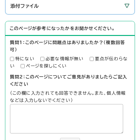
添付ファイル
このページが参考になったかをお聞かせください。
質問1：このページに問題点はありましたか？（複数回答
可）
特にない
必要な情報が無い
要点が伝わらな
い
ページを探しにくい
質問2：このページについてご意見がありましたらご記入
ください
（この欄に入力されても回答できません。また、個人情報
などは入力しないでください）