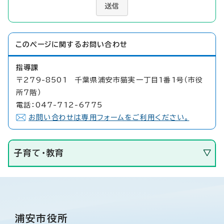
送信
このページに関する
お問い合わせ
指導課
〒279-8501 千葉県浦安市猫実一丁目1番1号（市役
所7階）
電話：047-712-6775
お問い合わせは専用フォームをご利用ください。
子育て・教育
浦安市役所