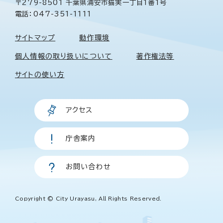
〒279-8501 千葉県浦安市猫実一丁目1番1号
電話：047-351-1111
サイトマップ
動作環境
個人情報の取り扱いについて
著作権法等
サイトの使い方
アクセス
庁舎案内
お問い合わせ
Copyright © City Urayasu, All Rights Reserved.