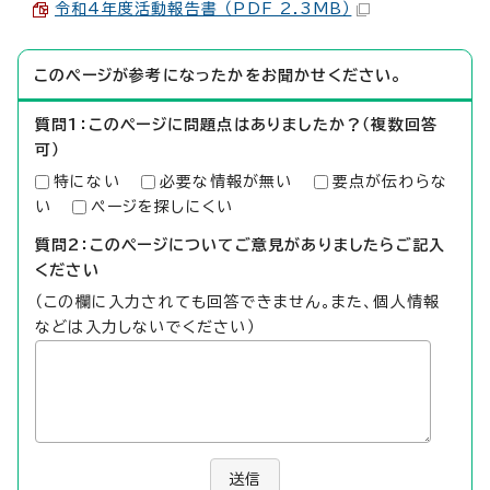
令和4年度活動報告書 （PDF 2.3MB）
このページが参考になったかをお聞かせください。
質問1：このページに問題点はありましたか？（複数回答
可）
特にない
必要な情報が無い
要点が伝わらな
い
ページを探しにくい
質問2：このページについてご意見がありましたらご記入
ください
（この欄に入力されても回答できません。また、個人情報
などは入力しないでください）
送信