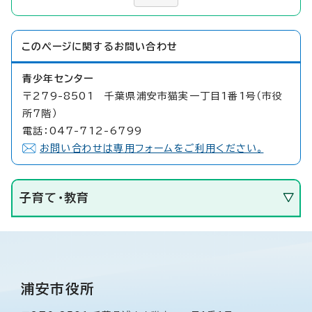
このページに関する
お問い合わせ
青少年センター
〒279-8501 千葉県浦安市猫実一丁目1番1号（市役
所7階）
電話：047-712-6799
お問い合わせは専用フォームをご利用ください。
子育て・教育
浦安市役所