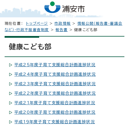
現在位置：
トップページ
>
市政情報
>
情報公開（報告書・審議会
など）・行政不服審査制度
>
報告書
> 健康こども部
健康こども部
平成25年度子育て支援総合計画進捗状況
平成24年度子育て支援総合計画進捗状況
平成23年度子育て支援総合計画進捗状況
平成22年度子育て支援総合計画進捗状況
平成21年度子育て支援総合計画進捗状況
平成20年度子育て支援総合計画進捗状況
平成19年度子育て支援総合計画進捗状況