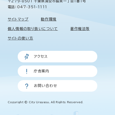
〒279-8501 千葉県浦安市猫実一丁目1番1号
電話：047-351-1111
サイトマップ
動作環境
個人情報の取り扱いについて
著作権法等
サイトの使い方
アクセス
庁舎案内
お問い合わせ
Copyright © City Urayasu, All Rights Reserved.