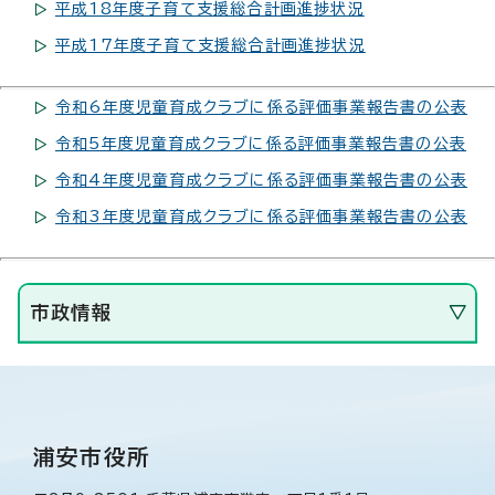
平成18年度子育て支援総合計画進捗状況
平成17年度子育て支援総合計画進捗状況
令和6年度児童育成クラブに係る評価事業報告書の公表
令和5年度児童育成クラブに係る評価事業報告書の公表
令和4年度児童育成クラブに係る評価事業報告書の公表
令和3年度児童育成クラブに係る評価事業報告書の公表
市政情報
浦安市役所