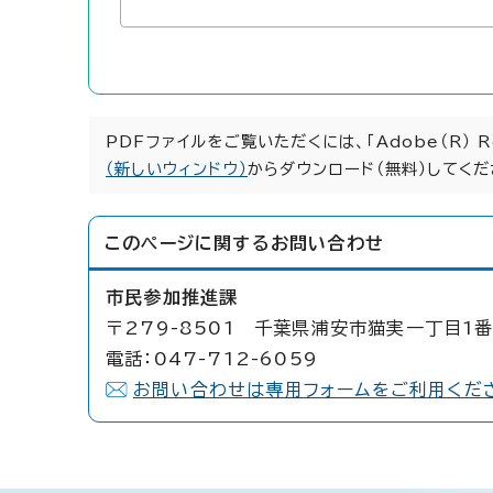
PDFファイルをご覧いただくには、「Adobe（R） 
（新しいウィンドウ）
からダウンロード（無料）してくだ
このページに関する
お問い合わせ
市民参加推進課
〒279-8501 千葉県浦安市猫実一丁目1番
電話：047-712-6059
お問い合わせは専用フォームをご利用くだ