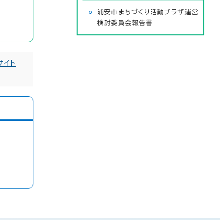
浦安市まちづくり活動プラザ運営
検討委員会報告書
サイト