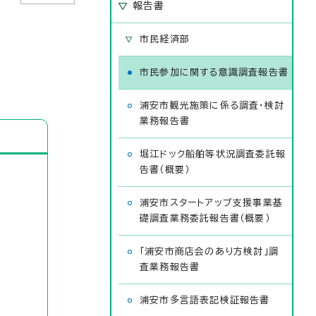
報告書
市民経済部
市民参加に関する意識調査報告書
浦安市観光施策に係る調査・検討
業務報告書
堀江ドック船舶等状況調査委託報
告書（概要）
浦安市スタートアップ支援事業基
礎調査業務委託報告書（概要）
「浦安市商店会のあり方検討」調
査業務報告書
浦安市多言語表記検証報告書