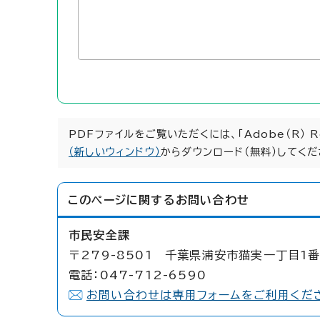
PDFファイルをご覧いただくには、「Adobe（R） 
（新しいウィンドウ）
からダウンロード（無料）してくだ
このページに関する
お問い合わせ
市民安全課
〒279-8501 千葉県浦安市猫実一丁目1番
電話：047-712-6590
お問い合わせは専用フォームをご利用くだ