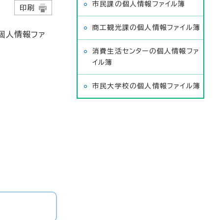
市民課の個人情報ファイル簿
4日
印刷
商工観光課の個人情報ファイル簿
個人情報ファ
消費生活センターの個人情報ファ
イル簿
市民大学校の個人情報ファイル簿