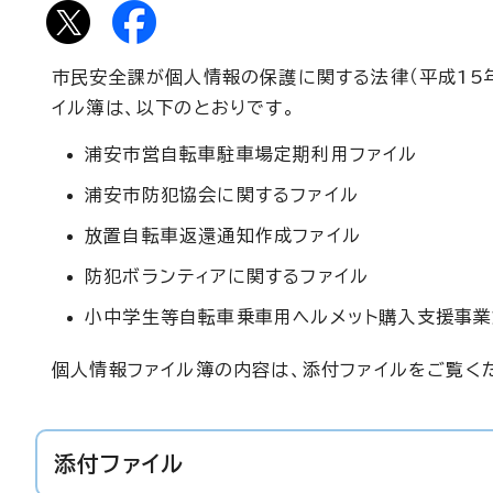
市民安全課が個人情報の保護に関する法律（平成15
イル簿は、以下のとおりです。
浦安市営自転車駐車場定期利用ファイル
浦安市防犯協会に関するファイル
放置自転車返還通知作成ファイル
防犯ボランティアに関するファイル
小中学生等自転車乗車用ヘルメット購入支援事業
個人情報ファイル簿の内容は、添付ファイルをご覧く
添付ファイル