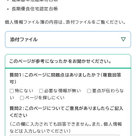
長期優良住宅認定台帳
個人情報ファイル簿の内容は、添付ファイルをご覧ください。
添付ファイル
このページが参考になったかをお聞かせください。
質問1：このページに問題点はありましたか？（複数回答
可）
特にない
必要な情報が無い
要点が伝わらな
い
ページを探しにくい
質問2：このページについてご意見がありましたらご記入
ください
（この欄に入力されても回答できません。また、個人情報
などは入力しないでください）