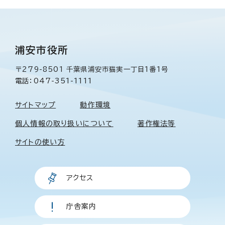
浦安市役所
〒279-8501 千葉県浦安市猫実一丁目1番1号
電話：047-351-1111
サイトマップ
動作環境
個人情報の取り扱いについて
著作権法等
サイトの使い方
アクセス
庁舎案内