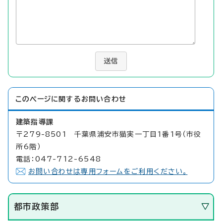
送信
このページに関する
お問い合わせ
建築指導課
〒279-8501 千葉県浦安市猫実一丁目1番1号（市役
所6階）
電話：047-712-6548
お問い合わせは専用フォームをご利用ください。
都市政策部