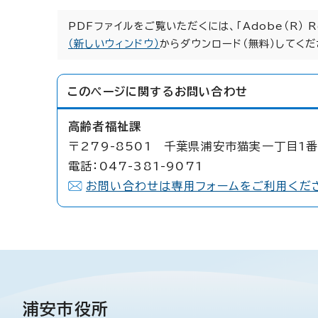
PDFファイルをご覧いただくには、「Adobe（R） 
（新しいウィンドウ）
からダウンロード（無料）してくだ
このページに関する
お問い合わせ
高齢者福祉課
〒279-8501 千葉県浦安市猫実一丁目1番
電話：047-381-9071
お問い合わせは専用フォームをご利用くだ
浦安市役所