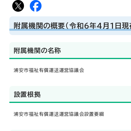
附属機関の概要（令和6年4月1日現
附属機関の名称
浦安市福祉有償運送運営協議会
設置根拠
浦安市福祉有償運送運営協議会設置要綱