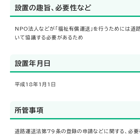
設置の趣旨、必要性など
NPO法人などが「福祉有償運送」を行うためには道
いて協議する必要があるため
設置年月日
平成18年1月1日
所管事項
道路運送法第79条の登録の申請などに関する、必