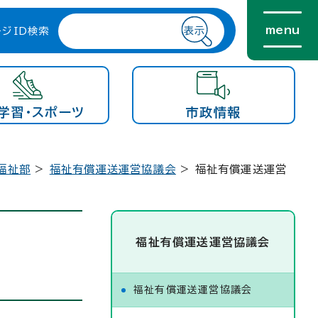
menu
ージID検索
学習・スポーツ
市政情報
福祉部
>
福祉有償運送運営協議会
> 福祉有償運送運営
福祉有償運送運営協議会
福祉有償運送運営協議会