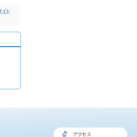
サイト
アクセス