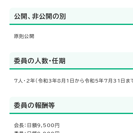
公開、非公開の別
原則公開
委員の人数・任期
7人・2年（令和3年8月1日から令和5年7月31日ま
委員の報酬等
会長：日額9,500円