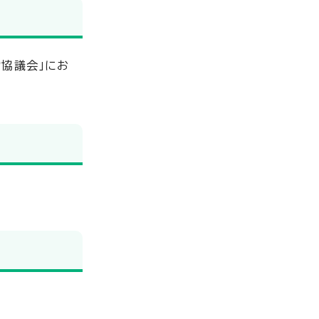
協議会」にお