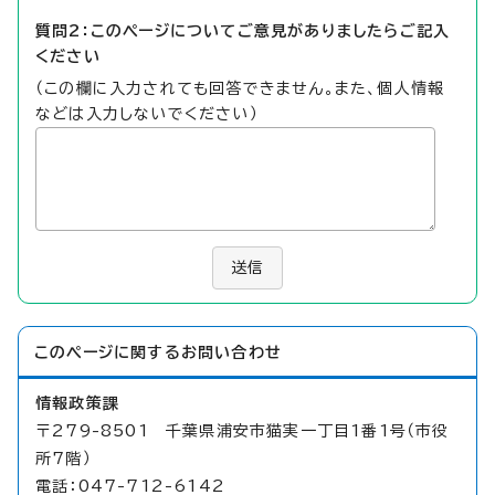
質問2：このページについてご意見がありましたらご記入
ください
（この欄に入力されても回答できません。また、個人情報
などは入力しないでください）
送信
このページに関する
お問い合わせ
情報政策課
〒279-8501 千葉県浦安市猫実一丁目1番1号（市役
所7階）
電話：047-712-6142