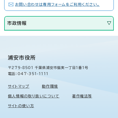
お問い合わせは専用フォームをご利用ください。
市政情報
浦安市役所
〒279-8501 千葉県浦安市猫実一丁目1番1号
電話：047-351-1111
サイトマップ
動作環境
個人情報の取り扱いについて
著作権法等
サイトの使い方