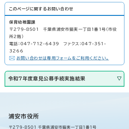
このページに関する
お問い合わせ
保育幼稚園課
〒279-8501 千葉県浦安市猫実一丁目1番1号（市役
所2階）
電話：047-712-6439 ファクス：047-351-
3266
お問い合わせは専用フォームをご利用ください。
令和7年度意見公募手続実施結果
浦安市役所
〒279-8501 千葉県浦安市猫実一丁目1番1号