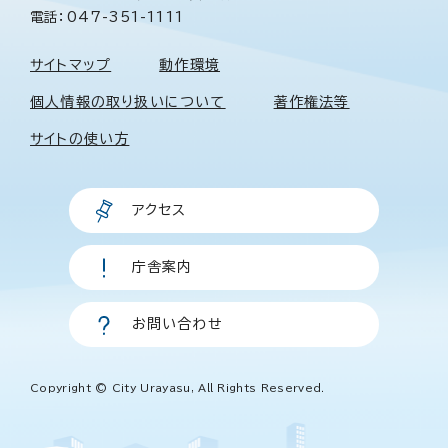
電話：047-351-1111
サイトマップ
動作環境
個人情報の取り扱いについて
著作権法等
サイトの使い方
アクセス
庁舎案内
お問い合わせ
Copyright © City Urayasu, All Rights Reserved.