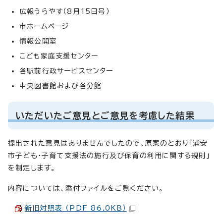
広報うらやす（8月15日号）
市ホームページ
情報公開室
こども家庭支援センター
各駅前行政サービスセンター
中央図書館および各分館
いただいたご意見とご意見を考慮した結果
提出された意見はありませんでしたので、原案のとおり「浦安
市子ども・子育て支援法の施行及び保育の利用に関する規則」
を制定します。
内容については、添付ファイルをご覧ください。
新旧対照表 （PDF 86.0KB）