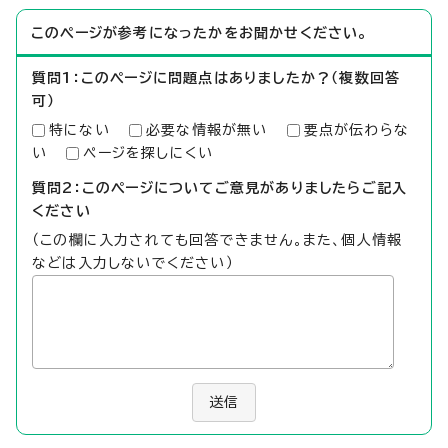
このページが参考になったかをお聞かせください。
質問1：このページに問題点はありましたか？（複数回答
可）
特にない
必要な情報が無い
要点が伝わらな
い
ページを探しにくい
質問2：このページについてご意見がありましたらご記入
ください
（この欄に入力されても回答できません。また、個人情報
などは入力しないでください）
送信