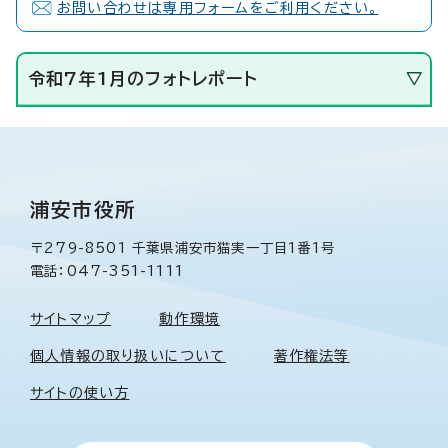
お問い合わせは専用フォームをご利用ください。
令和7年1月のフォトレポート
浦安市役所
〒279-8501 千葉県浦安市猫実一丁目1番1号
電話：047-351-1111
サイトマップ
動作環境
個人情報の取り扱いについて
著作権法等
サイトの使い方