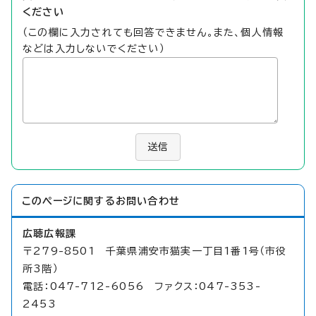
ください
（この欄に入力されても回答できません。また、個人情報
などは入力しないでください）
送信
このページに関する
お問い合わせ
広聴広報課
〒279-8501 千葉県浦安市猫実一丁目1番1号（市役
所3階）
電話：047-712-6056 ファクス：047-353-
2453