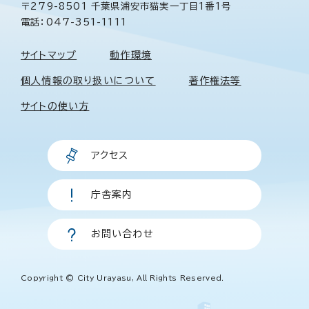
〒279-8501 千葉県浦安市猫実一丁目1番1号
電話：047-351-1111
サイトマップ
動作環境
個人情報の取り扱いについて
著作権法等
サイトの使い方
アクセス
庁舎案内
お問い合わせ
Copyright © City Urayasu, All Rights Reserved.