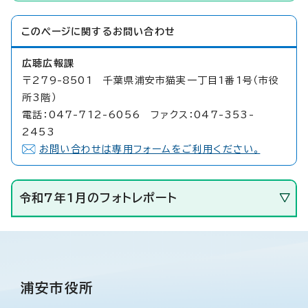
このページに関する
お問い合わせ
広聴広報課
〒279-8501 千葉県浦安市猫実一丁目1番1号（市役
所3階）
電話：047-712-6056 ファクス：047-353-
2453
お問い合わせは専用フォームをご利用ください。
令和7年1月のフォトレポート
浦安市役所