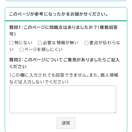
このページが参考になったかをお聞かせください。
質問1：このページに問題点はありましたか？（複数回答
可）
特にない
必要な情報が無い
要点が伝わらな
い
ページを探しにくい
質問2：このページについてご意見がありましたらご記入
ください
（この欄に入力されても回答できません。また、個人情報
などは入力しないでください）
送信