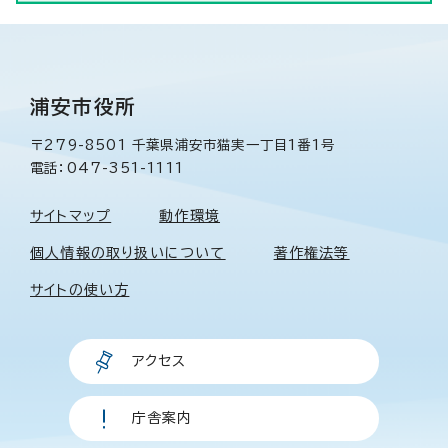
浦安市役所
〒279-8501 千葉県浦安市猫実一丁目1番1号
電話：047-351-1111
サイトマップ
動作環境
個人情報の取り扱いについて
著作権法等
サイトの使い方
アクセス
庁舎案内