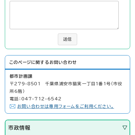
送信
このページに関する
お問い合わせ
都市計画課
〒279-8501 千葉県浦安市猫実一丁目1番1号（市役
所6階）
電話：047-712-6542
お問い合わせは専用フォームをご利用ください。
市政情報