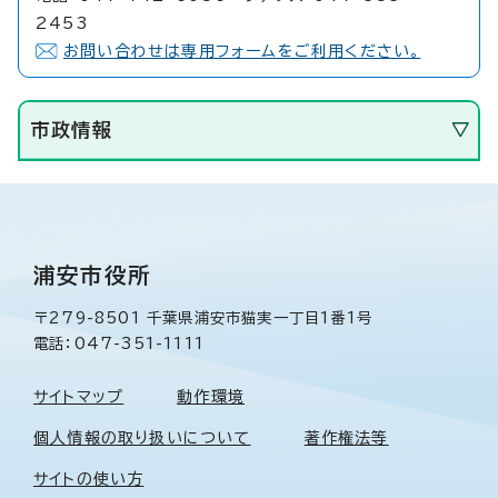
2453
お問い合わせは専用フォームをご利用ください。
市政情報
浦安市役所
〒279-8501 千葉県浦安市猫実一丁目1番1号
電話：047-351-1111
サイトマップ
動作環境
個人情報の取り扱いについて
著作権法等
サイトの使い方