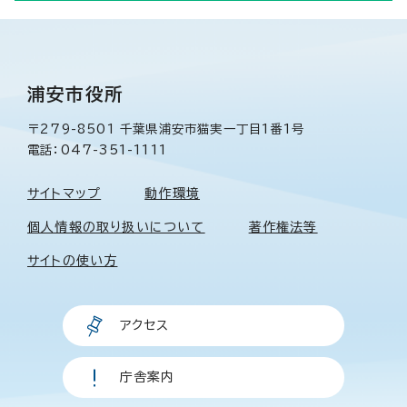
浦安市役所
〒279-8501 千葉県浦安市猫実一丁目1番1号
電話：047-351-1111
サイトマップ
動作環境
個人情報の取り扱いについて
著作権法等
サイトの使い方
アクセス
庁舎案内