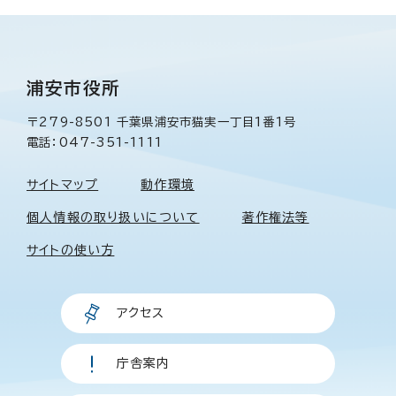
浦安市役所
〒279-8501 千葉県浦安市猫実一丁目1番1号
電話：047-351-1111
サイトマップ
動作環境
個人情報の取り扱いについて
著作権法等
サイトの使い方
アクセス
庁舎案内