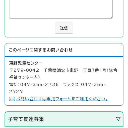
送信
このページに関する
お問い合わせ
東野児童センター
〒279-0042 千葉県浦安市東野一丁目7番1号（総合
福祉センター内）
電話：047-355-2736 ファクス：047-355-
2727
お問い合わせは専用フォームをご利用ください。
子育て関連募集