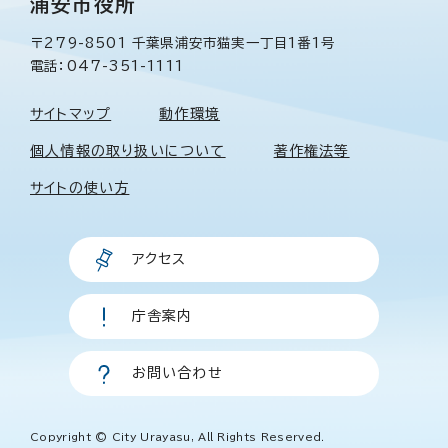
浦安市役所
〒279-8501 千葉県浦安市猫実一丁目1番1号
電話：047-351-1111
サイトマップ
動作環境
個人情報の取り扱いについて
著作権法等
サイトの使い方
アクセス
庁舎案内
お問い合わせ
Copyright © City Urayasu, All Rights Reserved.