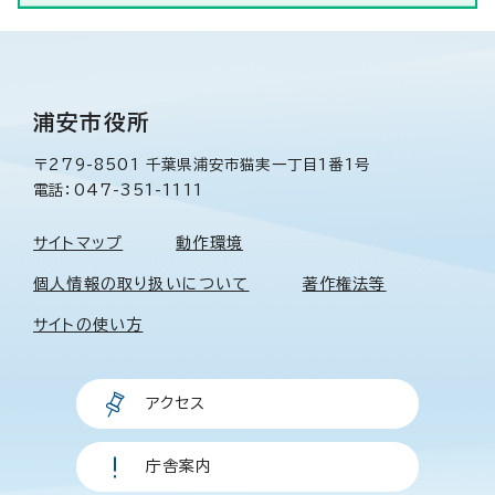
浦安市役所
〒279-8501 千葉県浦安市猫実一丁目1番1号
電話：047-351-1111
サイトマップ
動作環境
個人情報の取り扱いについて
著作権法等
サイトの使い方
アクセス
庁舎案内