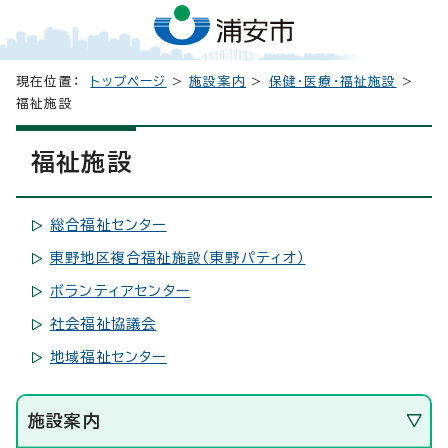
現在位置：
トップページ
>
施設案内
>
保健・医療・福祉施設
>
福祉施設
福祉施設
総合福祉センター
東野地区複合福祉施設（東野パティオ）
ボランティアセンター
社会福祉協議会
地域福祉センター
施設案内