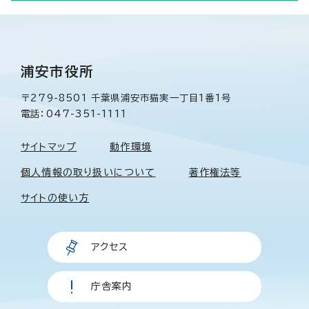
浦安市役所
〒279-8501 千葉県浦安市猫実一丁目1番1号
電話：047-351-1111
サイトマップ
動作環境
個人情報の取り扱いについて
著作権法等
サイトの使い方
アクセス
庁舎案内